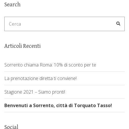
Search
Search
Cerc
for:
Articoli Recenti
Sorrento chiama Roma: 10% di sconto per te
La prenotazione diretta ti conviene!
Stagione 2021 – Siamo pronti!
Benvenuti a Sorrento, città di Torquato Tasso!
Social