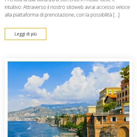
intuitivo. Attraverso il nostro sitoweb avrai accesso veloce
alla piattaforma di prenotazione, con la possibilità […]
Leggi di più