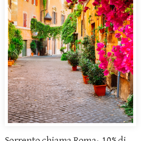
Sorrento chiama Roma: 10% di