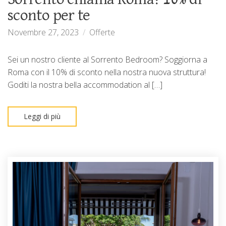
sconto per te
Novembre 27, 2023
Offerte
Sei un nostro cliente al Sorrento Bedroom? Soggiorna a
Roma con il 10% di sconto nella nostra nuova struttura!
Goditi la nostra bella accommodation al […]
Leggi di più