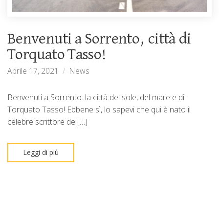
Benvenuti a Sorrento, città di
Torquato Tasso!
Aprile 17, 2021
News
Benvenuti a Sorrento: la città del sole, del mare e di
Torquato Tasso! Ebbene sì, lo sapevi che qui è nato il
celebre scrittore de […]
Leggi di più