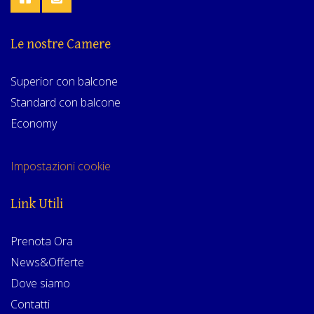
Le nostre Camere
Superior con balcone
Standard con balcone
Economy
Impostazioni cookie
Link Utili
Prenota Ora
News&Offerte
Dove siamo
Contatti