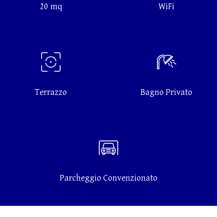
20 mq
WiFi
Terrazzo
Bagno Privato
Parcheggio Convenzionato