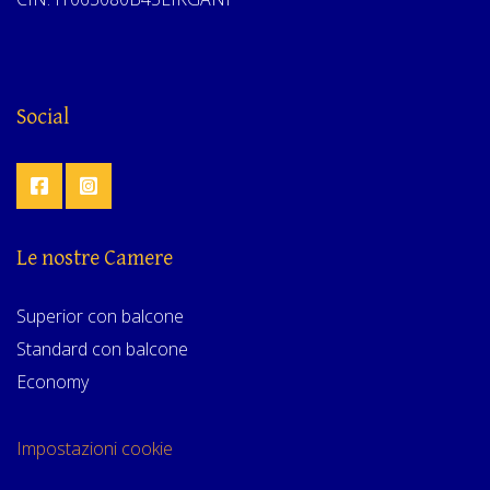
Social
Le nostre Camere
Superior con balcone
Standard con balcone
Economy
Impostazioni cookie