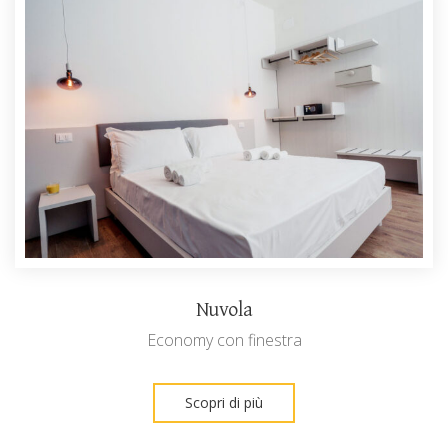
Nuvola
Economy con finestra
Scopri di più