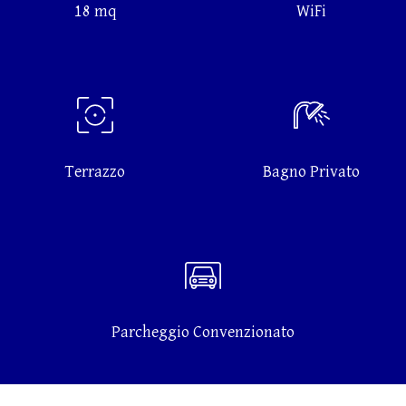
18 mq
WiFi
Terrazzo
Bagno Privato
Parcheggio Convenzionato