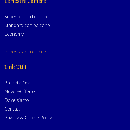
Le nostre Camere
Superior con balcone
Standard con balcone
Economy
Impostazioni cookie
Link Utili
Prenota Ora
News&Offerte
Dove siamo
Contatti
Privacy & Cookie Policy