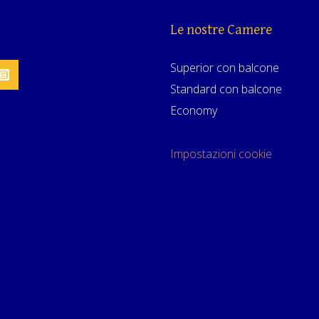
Le nostre Camere
Superior con balcone
Standard con balcone
Economy
Impostazioni cookie