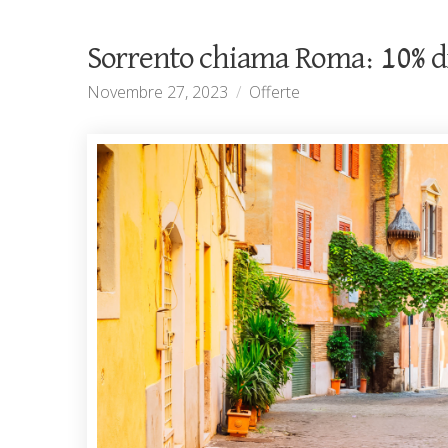
Sorrento chiama Roma: 10% di
Novembre 27, 2023
Offerte