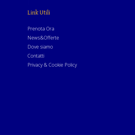
Link Utili
Prenota Ora
News&Offerte
Dove siamo
Contatti
Privacy & Cookie Policy