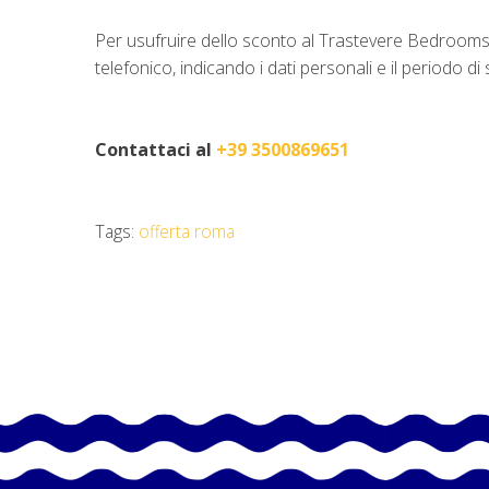
Per usufruire dello sconto al Trastevere Bedrooms 
telefonico, indicando i dati personali e il periodo di
Contattaci al
+39 3500869651
Tags:
offerta roma