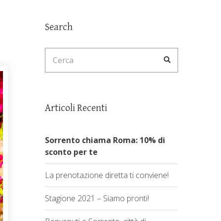
Search
Search
Cerca
for:
Articoli Recenti
Sorrento chiama Roma: 10% di
sconto per te
La prenotazione diretta ti conviene!
Stagione 2021 – Siamo pronti!