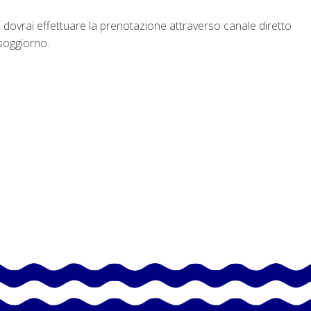
dovrai effettuare la prenotazione attraverso canale diretto
 soggiorno.