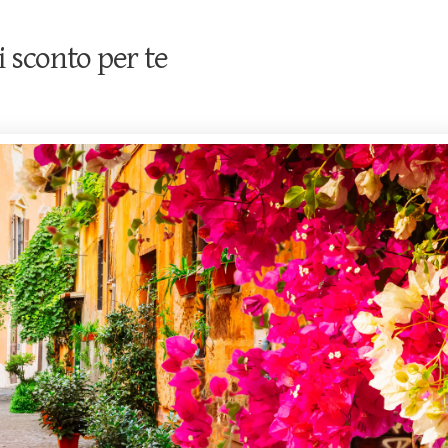
 sconto per te