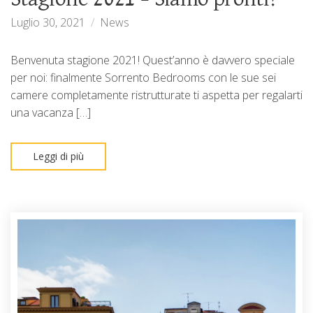
Luglio 30, 2021
News
Benvenuta stagione 2021! Quest’anno è davvero speciale
per noi: finalmente Sorrento Bedrooms con le sue sei
camere completamente ristrutturate ti aspetta per regalarti
una vacanza […]
Leggi di più