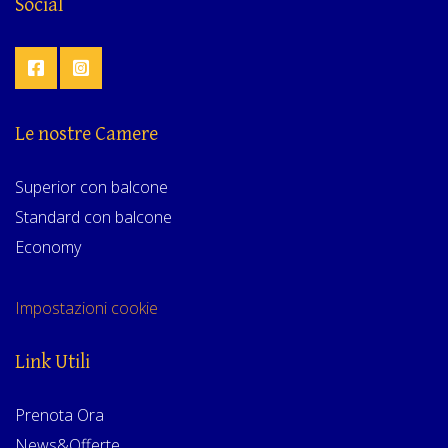
Social
Le nostre Camere
Superior con balcone
Standard con balcone
Economy
Impostazioni cookie
Link Utili
Prenota Ora
News&Offerte