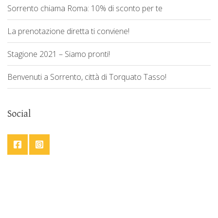
Sorrento chiama Roma: 10% di sconto per te
La prenotazione diretta ti conviene!
Stagione 2021 – Siamo pronti!
Benvenuti a Sorrento, città di Torquato Tasso!
Social