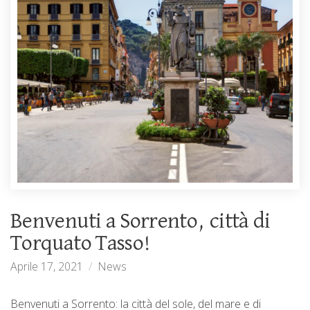
Benvenuti a Sorrento, città di
Torquato Tasso!
Aprile 17, 2021
News
Benvenuti a Sorrento: la città del sole, del mare e di