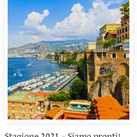
Stagione 2021 – Siamo pronti!